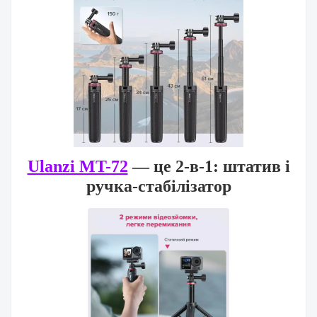
Ulanzi MT-72
— це 2-в-1: штатив і
ручка-стабілізатор