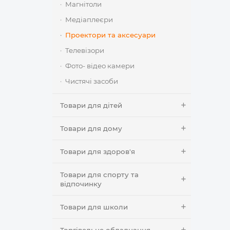
Магнітоли
Медіаплеєри
Проектори та аксесуари
Телевізори
Фото- відео камери
Чистячі засоби
Товари для дітей
Товари для дому
Товари для здоров'я
Товари для спорту та
відпочинку
Товари для школи