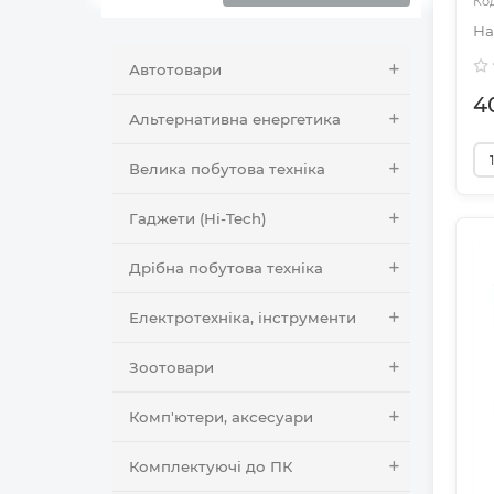
Автотовари
4
Альтернативна енергетика
Велика побутова техніка
Гаджети (Hi-Tech)
Дрібна побутова техніка
Електротехніка, інструменти
Зоотовари
Комп'ютери, аксесуари
Комплектуючі до ПК