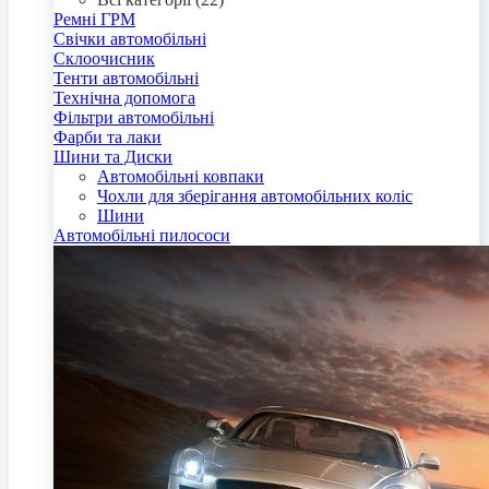
Ремні ГРМ
Свічки автомобільні
Склоочисник
Тенти автомобільні
Технічна допомога
Фільтри автомобільні
Фарби та лаки
Шини та Диски
Автомобільні ковпаки
Чохли для зберігання автомобільних коліс
Шини
Автомобільні пилососи