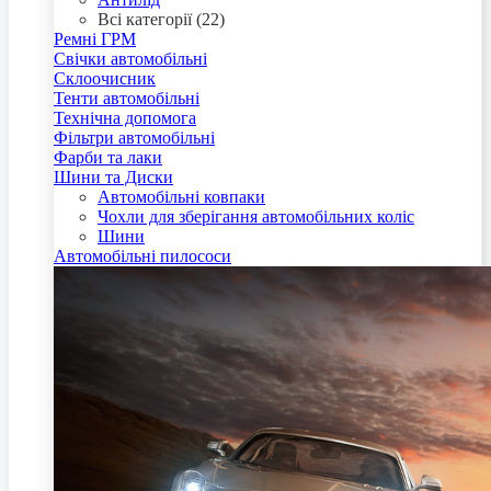
Всі категорії (22)
Ремні ГРМ
Свічки автомобільні
Склоочисник
Тенти автомобільні
Технічна допомога
Фільтри автомобільні
Фарби та лаки
Шини та Диски
Автомобільні ковпаки
Чохли для зберігання автомобільних коліс
Шини
Автомобільні пилососи