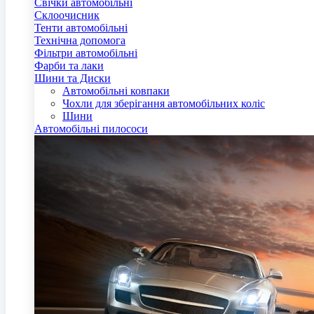
Свічки автомобільні
Склоочисник
Тенти автомобільні
Технічна допомога
Фільтри автомобільні
Фарби та лаки
Шини та Диски
Автомобільні ковпаки
Чохли для зберігання автомобільних коліс
Шини
Автомобільні пилососи