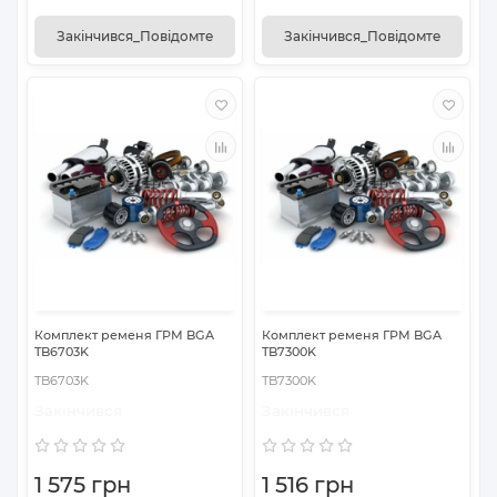
Закінчився_Повідомте
Закінчився_Повідомте
Комплект ременя ГРМ BGA
Комплект ременя ГРМ BGA
TB6703K
TB7300K
TB6703K
TB7300K
Закінчився
Закінчився
1 575 грн
1 516 грн