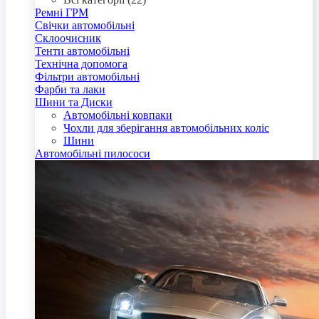
Ремні ГРМ
Свічки автомобільні
Склоочисник
Тенти автомобільні
Технічна допомога
Фільтри автомобільні
Фарби та лаки
Шини та Диски
Автомобільні ковпаки
Чохли для зберігання автомобільних коліс
Шини
Автомобільні пилососи