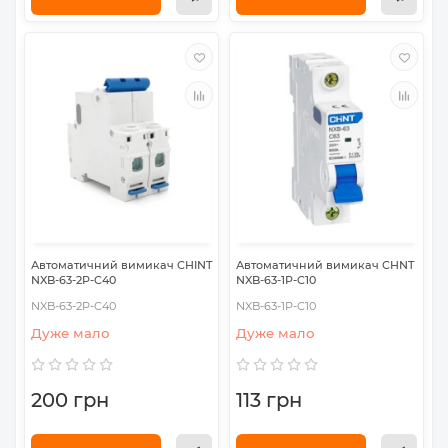
Автоматичний вимикач CHINT
Автоматичний вимикач CHNT
NXB-63-2P-C40
NXB-63-1P-C10
NXB-63-2P-C40
NXB-63-1P-C10
Дуже мало
Дуже мало
200 грн
113 грн