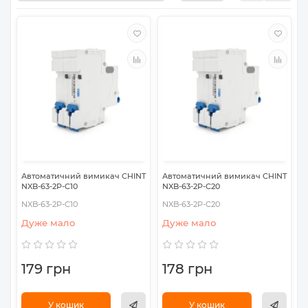
Автоматичний вимикач CHINT
Автоматичний вимикач CHINT
NXB-63-2P-C10
NXB-63-2P-C20
NXB-63-2P-C10
NXB-63-2P-C20
Дуже мало
Дуже мало
179 грн
178 грн
У кошик
У кошик