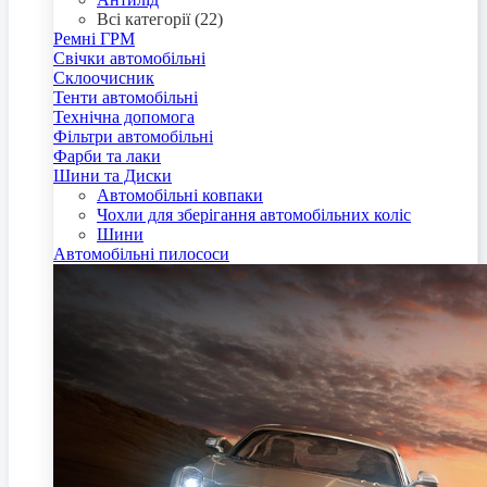
Всі категорії (22)
Ремні ГРМ
Свічки автомобільні
Склоочисник
Тенти автомобільні
Технічна допомога
Фільтри автомобільні
Фарби та лаки
Шини та Диски
Автомобільні ковпаки
Чохли для зберігання автомобільних коліс
Шини
Автомобільні пилососи