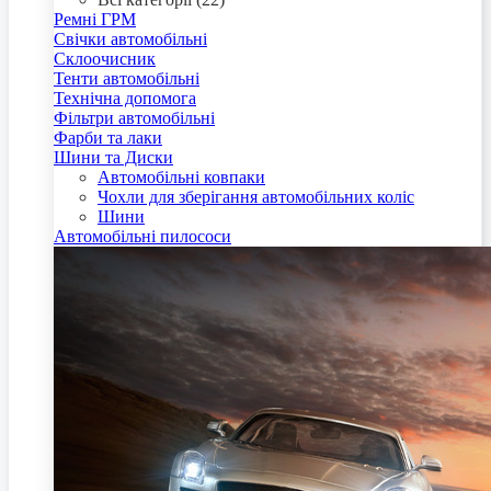
Ремні ГРМ
Свічки автомобільні
Склоочисник
Тенти автомобільні
Технічна допомога
Фільтри автомобільні
Фарби та лаки
Шини та Диски
Автомобільні ковпаки
Чохли для зберігання автомобільних коліс
Шини
Автомобільні пилососи