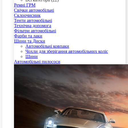
Ремні ГРМ
Свічки автомобільні
Склоочисник
Тенти автомобільні
Технічна допомога
Фільтри автомобільні
Фарби та лаки
Шини та Диски
Автомобільні ковпаки
Чохли для зберігання автомобільних коліс
Шини
Автомобільні пилососи