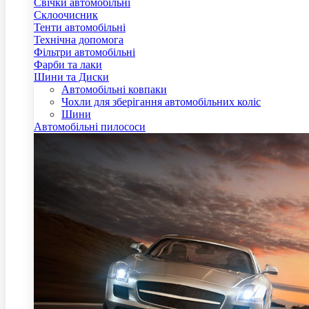
Свічки автомобільні
Склоочисник
Тенти автомобільні
Технічна допомога
Фільтри автомобільні
Фарби та лаки
Шини та Диски
Автомобільні ковпаки
Чохли для зберігання автомобільних коліс
Шини
Автомобільні пилососи