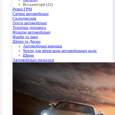
Всі категорії (22)
Ремні ГРМ
Свічки автомобільні
Склоочисник
Тенти автомобільні
Технічна допомога
Фільтри автомобільні
Фарби та лаки
Шини та Диски
Автомобільні ковпаки
Чохли для зберігання автомобільних коліс
Шини
Автомобільні пилососи