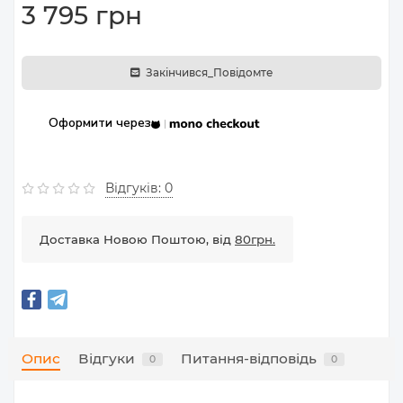
3 795 грн
Закінчився_Повідомте
Оформити через
Відгуків: 0
Доставка Новою Поштою, від
80грн.
Опис
Відгуки
Питання-відповідь
0
0