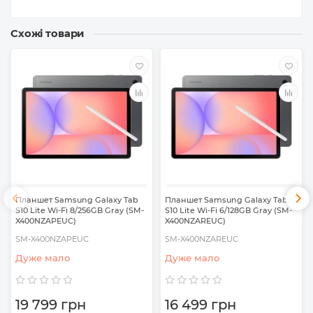
Схожі товари
Планшет Samsung Galaxy Tab
Планшет Samsung Galaxy Tab
S10 Lite Wi-Fi 8/256GB Gray (SM-
S10 Lite Wi-Fi 6/128GB Gray (SM-
X400NZAPEUC)
X400NZAREUC)
SM-X400NZAPEUC
SM-X400NZAREUC
Дуже мало
Дуже мало
19 799 грн
16 499 грн