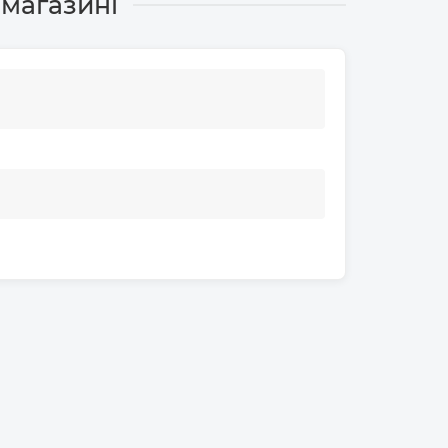
-магазині