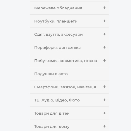
Мережеве обладнання
Ноутбуки, планшети
Одяг, взуття, аксесуари
Периферія, оргтехніка
Побут.хімія, косметика, гігієна
Подушки в авто
Смартфони, зв'язок, навігація
ТБ, Аудіо, Відео, Фото
Товари для дітей
Товари для дому