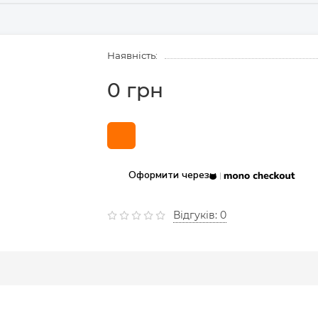
Наявність:
0 грн
Оформити через
Відгуків: 0