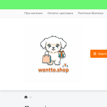
Про магазин
Оплата і доставка
Політика безпеки
WantT