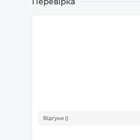
Перевірка
Відгуки ()