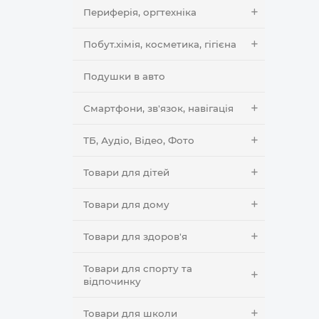
Периферія, оргтехніка
Побут.хімія, косметика, гігієна
Подушки в авто
Смартфони, зв'язок, навігація
ТБ, Аудіо, Відео, Фото
Товари для дітей
Товари для дому
Товари для здоров'я
Товари для спорту та
відпочинку
Товари для школи