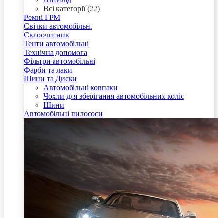
Всі категорії (22)
Ремні ГРМ
Свічки автомобільні
Склоочисник
Тенти автомобільні
Технічна допомога
Фільтри автомобільні
Фарби та лаки
Шини та Диски
Автомобільні ковпаки
Чохли для зберігання автомобільних коліс
Шини
Автомобільні пилососи